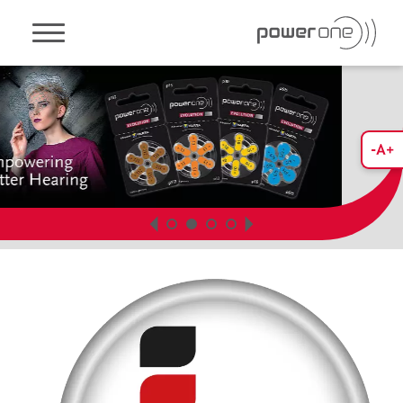
Toggle navigation