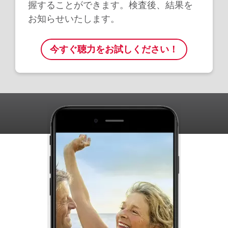
握することができます。検査後、結果を
お知らせいたします。
今すぐ聴力をお試しください！