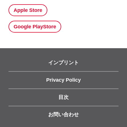
Apple Store
Google PlayStore
インプリント
Privacy Policy
目次
お問い合わせ