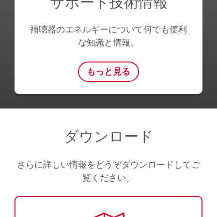
サポート技術情報
補聴器のエネルギーについて何でも便利
な知識と情報。
もっと見る
ダウンロード
さらに詳しい情報をどうぞダウンロードしてご
覧ください。