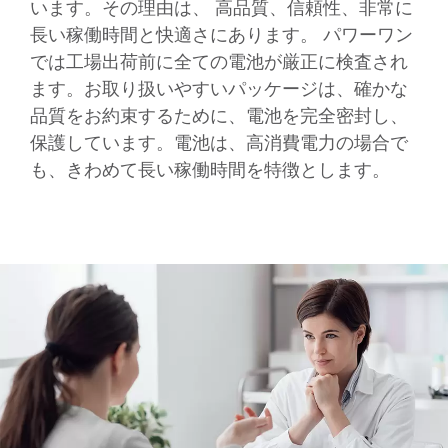
います。その理由は、 高品質、信頼性、非常に
長い稼働時間と快適さにあります。 パワーワン
では工場出荷前に全ての電池が厳正に検査され
ます。お取り扱いやすいパッケージは、確かな
品質をお約束するために、電池を完全密封し、
保護しています。電池は、高消費電力の場合で
も、きわめて長い稼働時間を特徴とします。