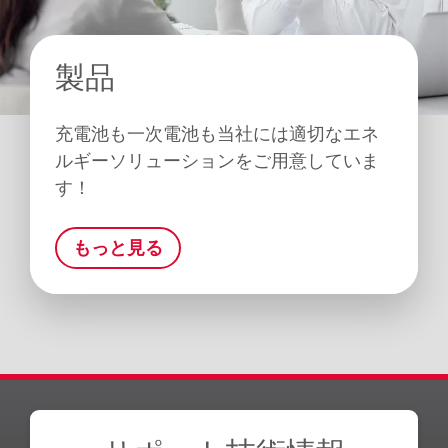
製品
充電池も一次電池も当社には適切なエネ
ルギーソリューションをご用意していま
す！
もっと見る