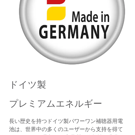
ドイツ製
プレミアムエネルギー
長い歴史を持つドイツ製パワーワン補聴器用電
池は、世界中の多くのユーザーから支持を得て