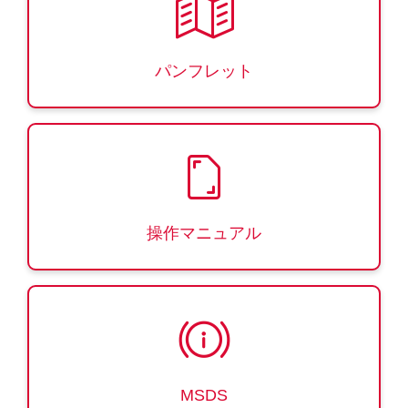
パンフレット
操作マニュアル
MSDS