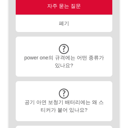
자주 묻는 질문
폐기
power one의 규격에는 어떤 종류가
있나요?
공기 아연 보청기 배터리에는 왜 스
티커가 붙어 있나요?