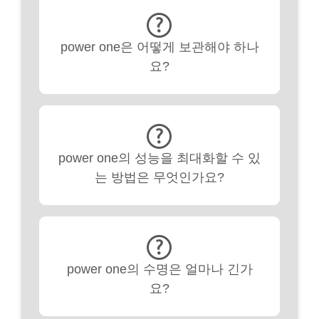
power one은 어떻게 보관해야 하나
요?
power one의 성능을 최대화할 수 있
는 방법은 무엇인가요?
power one의 수명은 얼마나 긴가
요?