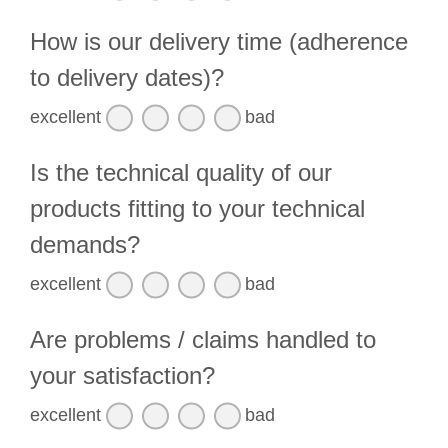
How is our delivery time (adherence
to delivery dates)?
excellent
bad
Is the technical quality of our
products fitting to your technical
demands?
excellent
bad
Are problems / claims handled to
your satisfaction?
excellent
bad