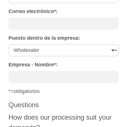
Correo electrónico
*
:
Puesto dentro de la empresa:
Empresa - Nombre
*
:
*=obligatorios
Questions
How does our processing suit your