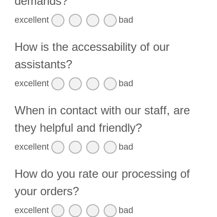
demands?
excellent
bad
How is the accessability of our
assistants?
excellent
bad
When in contact with our staff, are
they helpful and friendly?
excellent
bad
How do you rate our processing of
your orders?
excellent
bad