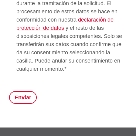
durante la tramitación de la solicitud. El
procesamiento de estos datos se hace en
conformidad con nuestra
declaración de
protección de datos
y el resto de las
disposiciones legales competentes. Solo se
transferirán sus datos cuando confirme que
da su consentimiento seleccionando la
casilla. Puede anular su consentimiento en
cualquier momento.*
Enviar