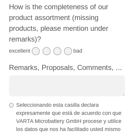
How is the completeness of our
product assortment (missing
products, please mention under
remarks)?
excellent
bad
Remarks, Proposals, Comments, ...
Seleccionando esta casilla declara
expresamente que está de acuerdo con que
VARTA Microbattery GmbH procese y utilice
los datos que nos ha facilitado usted mismo