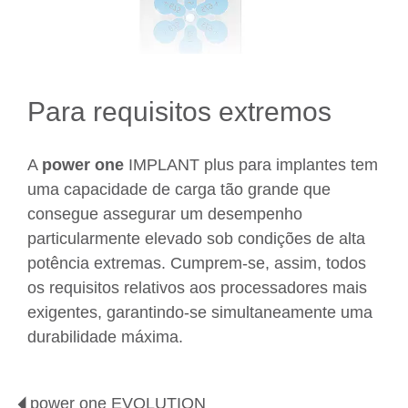
Para requisitos extremos
A
power one
IMPLANT plus para implantes tem
uma capacidade de carga tão grande que
consegue assegurar um desempenho
particularmente elevado sob condições de alta
potência extremas. Cumprem-se, assim, todos
os requisitos relativos aos processadores mais
exigentes, garantindo-se simultaneamente uma
durabilidade máxima.
power one EVOLUTION